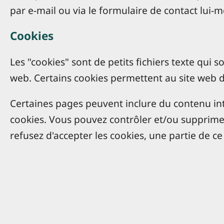
par e-mail ou via le formulaire de contact lui-m
Cookies
Les "cookies" sont de petits fichiers texte qui 
web. Certains cookies permettent au site web 
Certaines pages peuvent inclure du contenu in
cookies. Vous pouvez contrôler et/ou supprimer
refusez d'accepter les cookies, une partie de c