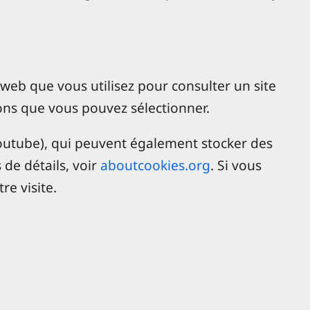
r web que vous utilisez pour consulter un site
ons que vous pouvez sélectionner.
Youtube), qui peuvent également stocker des
de détails, voir
aboutcookies.org
. Si vous
re visite.